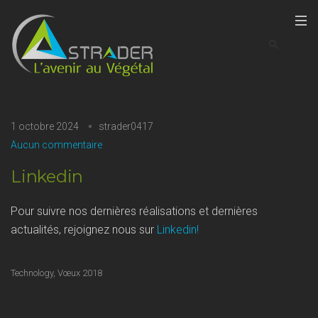
1 octobre 2024
strader0417
Aucun commentaire
Linkedin
Pour suivre nos dernières réalisations et dernières
actualités, rejoignez nous sur
Linkedin!
Technology
,
Vœux 2018