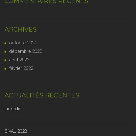
COMMENTAIRES RÉCENTS
ARCHIVES
octobre 2024
décembre 2022
août 2022
février 2022
ACTUALITÉS RÉCENTES
Linkedin
1 octobre 2024
SIVAL 2023