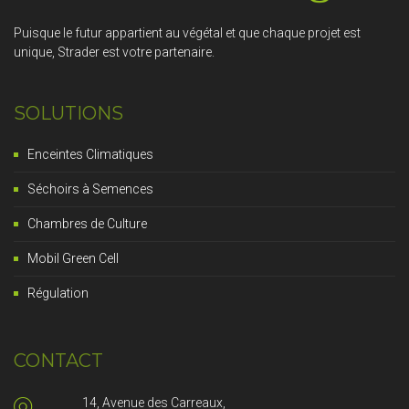
Puisque le futur appartient au végétal et que chaque projet est
unique, Strader est votre partenaire.
SOLUTIONS
Enceintes Climatiques
Séchoirs à Semences
Chambres de Culture
Mobil Green Cell
Régulation
CONTACT
14, Avenue des Carreaux,