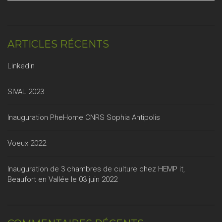
ARTICLES RÉCENTS
Linkedin
SIVAL 2023
Inauguration PheHome CNRS Sophia Antipolis
Voeux 2022
Inauguration de 3 chambres de culture chez HEMP it,
Beaufort en Vallée le 03 juin 2022