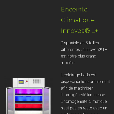
Enceinte
Climatique
Innovea® L+
Disponible en 3 tailles
différentes , l’Innovea® L+
est notre plus grand
modèle.
L’éclairage Leds est
disposé ici horizontalement
afin de maximiser
l’homogénéité lumineuse.
L’homogénéité climatique
n’est pas en reste avec un