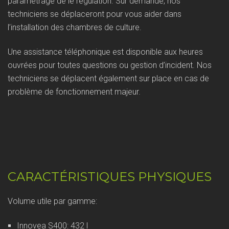
paramétrage de lé régulation. Sur demande, nos
techniciens se déplaceront pour vous aider dans
l’installation des chambres de culture.
Une assistance téléphonique est disponible aux heures
ouvrées pour toutes questions ou gestion d’incident. Nos
techniciens se déplacent également sur place en cas de
problème de fonctionnement majeur.
CARACTÉRISTIQUES PHYSIQUES
Volume utile par gamme:
Innovea S400: 432 l