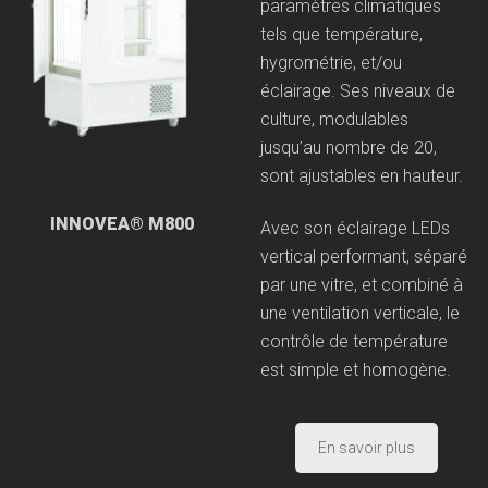
paramètres climatiques
tels que température,
hygrométrie, et/ou
éclairage. Ses niveaux de
culture, modulables
jusqu’au nombre de 20,
sont ajustables en hauteur.
INNOVEA® M800
Avec son éclairage LEDs
vertical performant, séparé
par une vitre, et combiné à
une ventilation verticale, le
contrôle de température
est simple et homogène.
En savoir plus