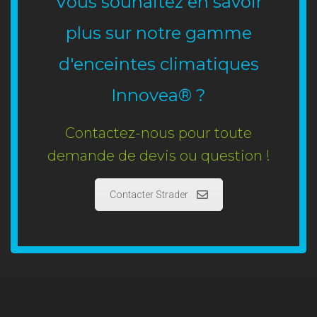
Vous souhaitez en savoir
plus sur notre gamme
d'enceintes climatiques
Innovea® ?
Contactez-nous pour toute
demande de devis ou question !
Contacter Strader