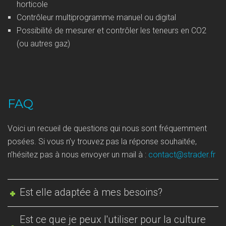
horticole
Contrôleur multiprogramme manuel ou digital
Possibilité de mesurer et contrôler les teneurs en CO2
(ou autres gaz)
FAQ
Voici un recueil de questions qui nous sont fréquemment
posées. Si vous n’y trouvez pas la réponse souhaitée,
n’hésitez pas à nous envoyer un mail à :
contact@strader.fr
Est elle adaptée à mes besoins?
Est ce que je peux l'utiliser pour la culture