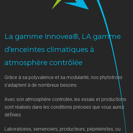
La gamme Innovea®, LA gamme
d’enceintes climatiques à
atmosphère contrôlée
Grâce à sa polyvalence et sa modularité, nos phytotrons
s’adaptent à de nombreux besoins.
Avec son atmosphère controlée, les essais et productions
sont réalisés dans les conditions précises que vous aurez
définies.
Laboratoires, semenciers, producteurs, pépiniéristes, ou