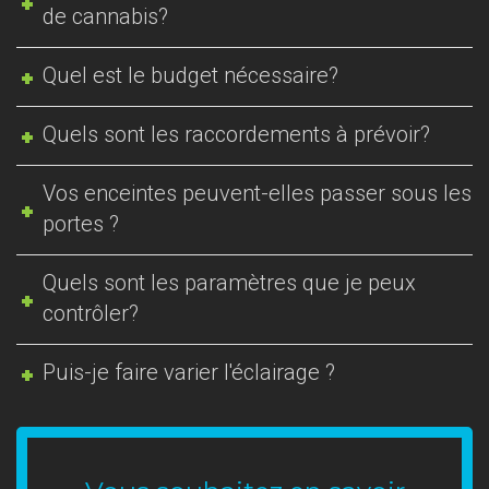
de cannabis?
Quel est le budget nécessaire?
Quels sont les raccordements à prévoir?
Vos enceintes peuvent-elles passer sous les
portes ?
Quels sont les paramètres que je peux
contrôler?
Puis-je faire varier l'éclairage ?