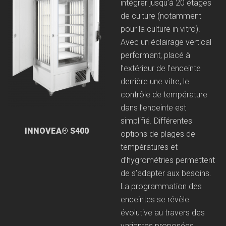
intégrer jusqu’à 20 étages
de culture (notamment
pour la culture in vitro).
Avec un éclairage vertical
performant, placé à
l’extérieur de l’enceinte
derrière une vitre, le
contrôle de température
dans l’enceinte est
simplifié. Différentes
INNOVEA® S400
options de plages de
températures et
d’hygrométries permettent
de s’adapter aux besoins.
La programmation des
enceintes se révèle
évolutive au travers des
variantes proposées.