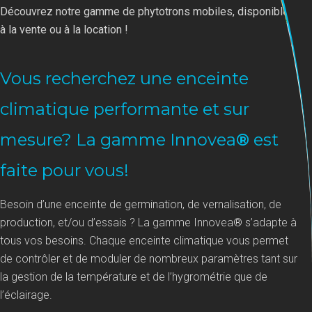
Découvrez notre gamme de phytotrons mobiles, disponibles
à la vente ou à la location !
Vous recherchez une enceinte
climatique performante et sur
mesure? La gamme Innovea
®
est
faite pour vous!
Besoin d’une enceinte de germination, de vernalisation, de
production, et/ou d’essais ? La gamme Innovea® s’adapte à
tous vos besoins. Chaque enceinte climatique vous permet
de contrôler et de moduler de nombreux paramètres tant sur
la gestion de la température et de l’hygrométrie que de
l’éclairage.