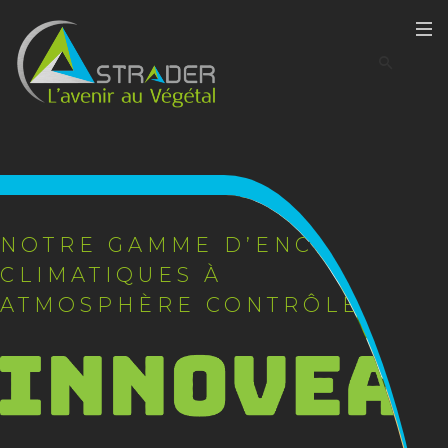
NOTRE GAMME D’ENCEINTES
CLIMATIQUES À
ATMOSPHÈRE CONTRÔLÉE