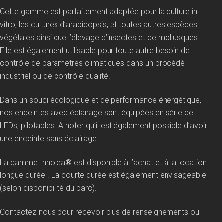
Cette gamme est parfaitement adaptée pour la culture in
vitro, les cultures d’arabidopsis, et toutes autres espèces
végétales ainsi que l’élevage d’insectes et de mollusques.
Elle est également utilisable pour toute autre besoin de
contrôle de paramètres climatiques dans un procédé
industriel ou de contrôle qualité.
Dans un souci écologique et de performance énergétique,
nos enceintes avec éclairage sont équipées en série de
LEDs, pilotables. A noter qu’il est également possible d’avoir
une enceinte sans éclairage.
La gamme Innolea® est disponible à l’achat et à la location
longue durée . La courte durée est également envisageable
(selon disponibilité du parc).
Contactez-nous pour recevoir plus de renseignements ou