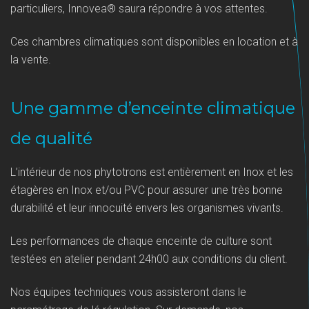
particuliers, Innovea® saura répondre à vos attentes.
Ces chambres climatiques sont disponibles en location et à
la vente.
Une gamme d’enceinte climatique
de qualité
L’intérieur de nos phytotrons est entièrement en Inox et les
étagères en Inox et/ou PVC pour assurer une très bonne
durabilité et leur innocuité envers les organismes vivants.
Les performances de chaque enceinte de culture sont
testées en atelier pendant 24h00 aux conditions du client.
Nos équipes techniques vous assisteront dans le