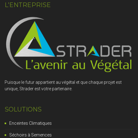
L’ENTREPRISE
Puisque le futur appartient au végétal et que chaque projet est
unique, Strader est votre partenaire.
SOLUTIONS
Enceintes Climatiques
Séchoirs à Semences