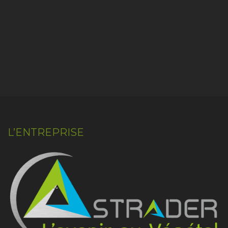
L’ENTREPRISE