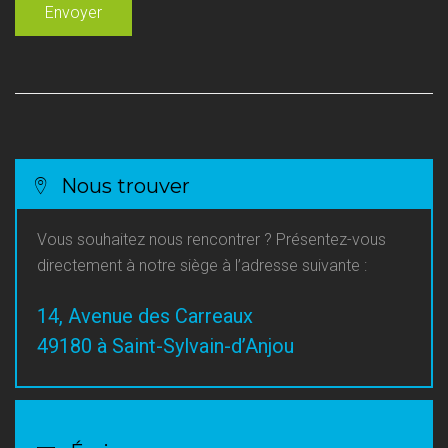
Nous trouver
Vous souhaitez nous rencontrer ? Présentez-vous
directement à notre siège à l’adresse suivante :
14, Avenue des Carreaux
49180 à Saint-Sylvain-d’Anjou