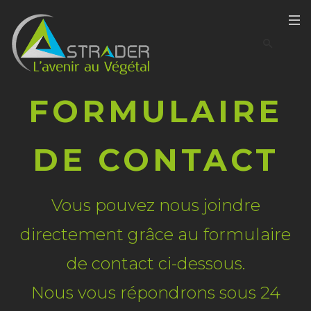
FORMULAIRE
DE CONTACT
Vous pouvez nous joindre
directement grâce au formulaire
de contact ci-dessous.
Nous vous répondrons sous 24