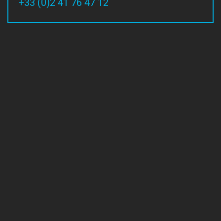
+33 (0)2 41 76 47 12