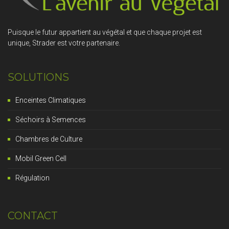
Puisque le futur appartient au végétal et que chaque projet est
unique, Strader est votre partenaire.
SOLUTIONS
Enceintes Climatiques
Séchoirs à Semences
Chambres de Culture
Mobil Green Cell
Régulation
CONTACT