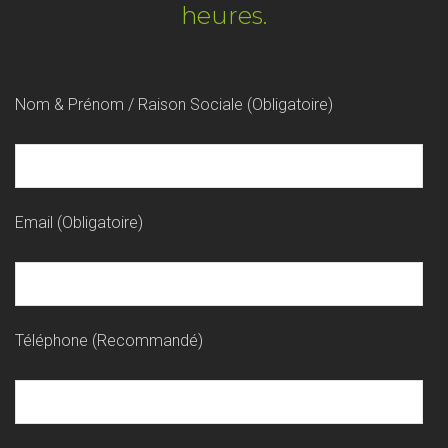
heures.
Nom & Prénom / Raison Sociale (Obligatoire)
Email (Obligatoire)
Téléphone (Recommandé)