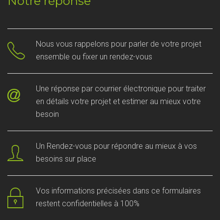
Notre réponse
Nous vous rappelons pour parler de votre projet
ensemble ou fixer un rendez-vous
Une réponse par courrier électronique pour traiter
en détails votre projet et estimer au mieux votre
besoin
Un Rendez-vous pour répondre au mieux à vos
besoins sur place
Vos informations précisées dans ce formulaires
restent confidentielles à 100%