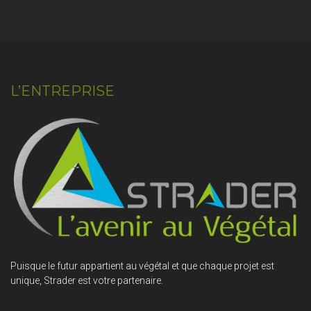
L’ENTREPRISE
Puisque le futur appartient au végétal et que chaque projet est
unique, Strader est votre partenaire.