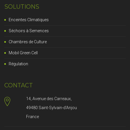
SOLUTIONS
Enceintes Climatiques
Séchoirs à Semences
Chambres de Culture
Mobil Green Cell
Régulation
CONTACT
14, Avenue des Carreaux,
49480 Saint-Sylvain-d'Anjou
France