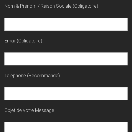
Nom & Prénom / Raison Sociale (Obligatoire)
Email (Obligatoire)
Téléphone (Recommandé)
Objet de votre Message