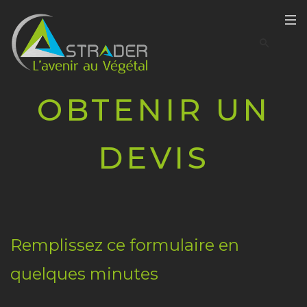
OBTENIR UN
DEVIS
Remplissez ce formulaire en
quelques minutes