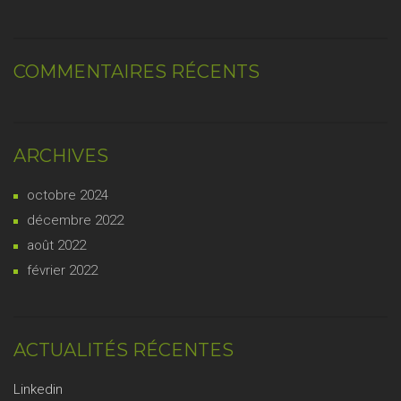
COMMENTAIRES RÉCENTS
ARCHIVES
octobre 2024
décembre 2022
août 2022
février 2022
ACTUALITÉS RÉCENTES
Linkedin