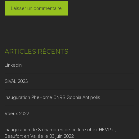
ARTICLES RÉCENTS
Linkedin
SIVAL 2023
Inauguration PheHome CNRS Sophia Antipolis
Voeux 2022
Inauguration de 3 chambres de culture chez HEMP it,
Beaufort en Vallée le 03 juin 2022