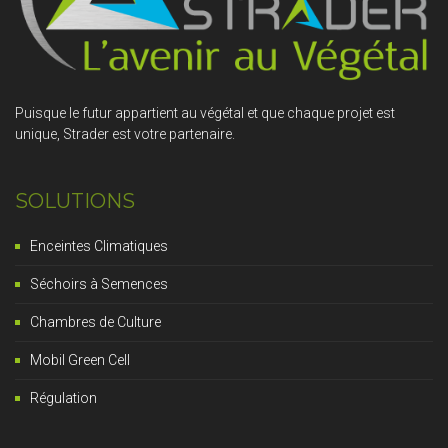
Puisque le futur appartient au végétal et que chaque projet est
unique, Strader est votre partenaire.
SOLUTIONS
Enceintes Climatiques
Séchoirs à Semences
Chambres de Culture
Mobil Green Cell
Régulation