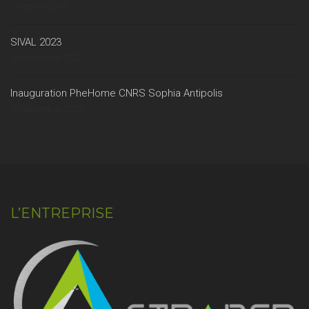
1 octobre 2024
SIVAL 2023
20 décembre 2022
Inauguration PheHome CNRS Sophia Antipolis
20 décembre 2022
L’ENTREPRISE