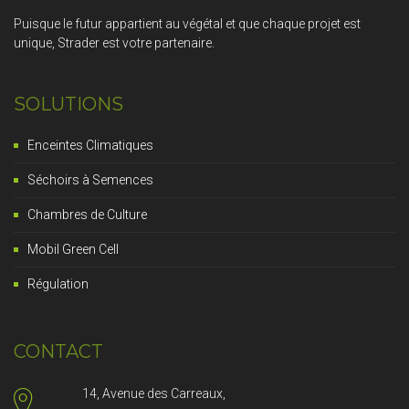
Puisque le futur appartient au végétal et que chaque projet est
unique, Strader est votre partenaire.
SOLUTIONS
Enceintes Climatiques
Séchoirs à Semences
Chambres de Culture
Mobil Green Cell
Régulation
CONTACT
14, Avenue des Carreaux,